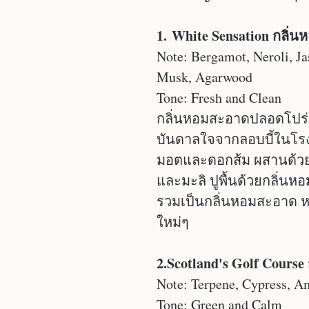
1. White Sensation กลิ่
Note: Bergamot, Neroli, Jas
Musk, Agarwood
Tone: Fresh and Clean
กลิ่นหอมสะอาดปลอดโปร่ง 
บันดาลใจจากลอบบี้ในโรง
มอตและดอกส้ม ผสานด้วยมว
และมะลิ ปูพื้นด้วยกลิ่นห
รวมเป็นกลิ่นหอมสะอาด หร
ใหม่ๆ
2.Scotland's Golf Cours
Note: Terpene, Cypress, A
Tone: Green and Calm