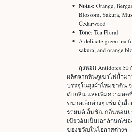
Notes
: Orange, Berga
Blossom, Sakura, Mus
Cedarwood
Tone
: Tea Floral
A delicate green tea 
sakura, and orange bl
ถุงหอม Antidotes 50 
ผลิตจากหินภูเขาไฟน้ำมาห
บรรจุในถุงผ้าไหมซาติน จ
ดับกลิ่น และเพิ่มความสดช
ขนาดเล็กต่างๆ เช่น ตู้เสื้
รถยนต์ ลิ้นชัก. กลิ่นหอม
เขียวอันเป็นเอกลักษณ์ขอ
ของขวัญในโอกาสต่างๆ