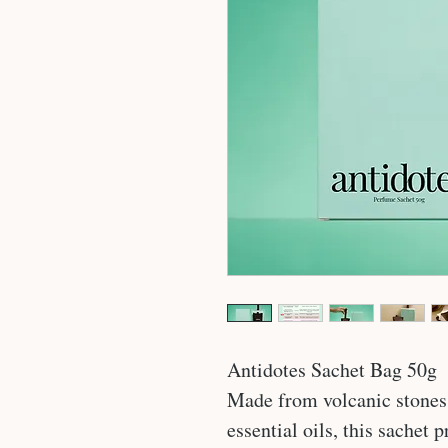
Antidotes Sachet Bag 50g
Made from volcanic stones
essential oils, this sachet 