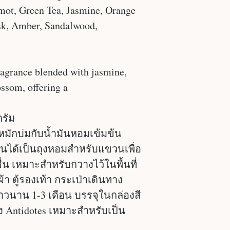
mot, Green Tea, Jasmine, Orange
k, Amber, Sandalwood,
fragrance blended with jasmine,
ossom, offering a
กรัม
มักบ่มกับน้ำมันหอมเข้มข้น
นได้เป็นถุงหอมสำหรับแขวนเพื่อ
ื่น เหมาะสำหรับกวางไว้ในพื้นที่
อผ้า ตู้รองเท้า กระเป่าเดินทาง
ยาวนาน 1-3 เดือน บรรจุในกล่องสี
ง Antidotes เหมาะสำหรับเป็น