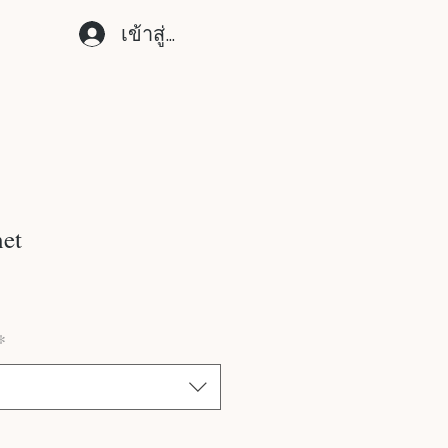
เข้าสู่ระบบ
et
*