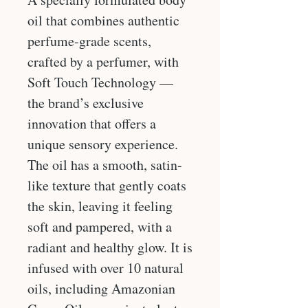
oil that combines authentic
perfume-grade scents,
crafted by a perfumer, with
Soft Touch Technology —
the brand’s exclusive
innovation that offers a
unique sensory experience.
The oil has a smooth, satin-
like texture that gently coats
the skin, leaving it feeling
soft and pampered, with a
radiant and healthy glow. It is
infused with over 10 natural
oils, including Amazonian