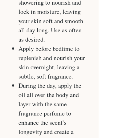
showering to nourish and
lock in moisture, leaving
your skin soft and smooth
all day long. Use as often
as desired.
Apply before bedtime to
replenish and nourish your
skin overnight, leaving a
subtle, soft fragrance.
During the day, apply the
oil all over the body and
layer with the same
fragrance perfume to
enhance the scent’s
longevity and create a