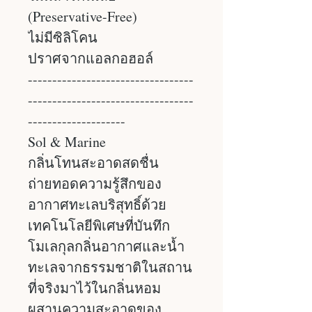
(Preservative-Free)
ไม่มีซิลิโคน
ปราศจากแอลกอฮอล์
----------------------------------
----------------------------------
--------------------
​​Sol & Marine
กลิ่นโทนสะอาดสดชื่น
ถ่ายทอดความรู้สึกของ
อากาศทะเลบริสุทธิ์ด้วย
เทคโนโลยีพิเศษที่บันทึก
โมเลกุลกลิ่นอากาศและน้ำ
ทะเลจากธรรมชาติในสถาน
ที่จริงมาไว้ในกลิ่นหอม
ผสานความสะอาดของ