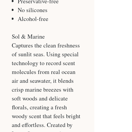
Preservative-free
No silicones
Alcohol-free
Sol & Marine
Captures the clean freshness
of sunlit seas. Using special
technology to record scent
molecules from real ocean
air and seawater, it blends
crisp marine breezes with
soft woods and delicate
florals, creating a fresh
woody scent that feels bright
and effortless. Created by