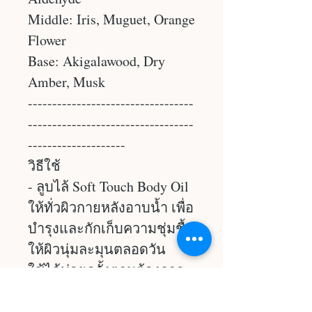
Middle: Iris, Muguet, Orange
Flower
Base: Akigalawood, Dry
Amber, Musk
----------------------------------
----------------------------------
--------------------
วิธีใช้
- ลูบไล้ Soft Touch Body Oil
ให้ทั่วผิวกายหลังอาบน้ำ เพื่อ
บำรุงและกักเก็บความชุ่มชื้น
ให้ผิวนุ่มละมุนตลอดวัน
ใช้ได้บ่อยครั้งตามต้องการ
- ใช้ก่อนเข้านอนเพื่อฟื้น
บำรุงผิวในยามค่ำคืน พร้อม