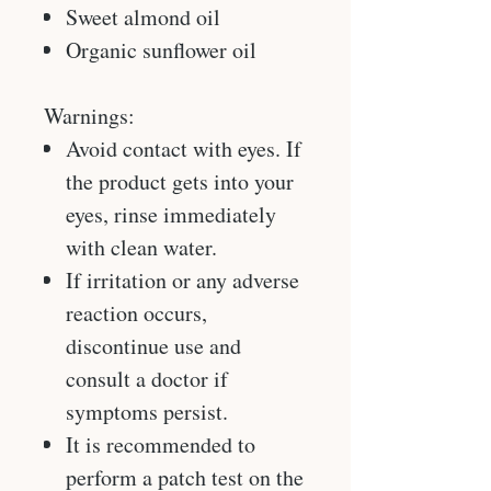
Sweet almond oil
Organic sunflower oil
Warnings:
Avoid contact with eyes. If
the product gets into your
eyes, rinse immediately
with clean water.
If irritation or any adverse
reaction occurs,
discontinue use and
consult a doctor if
symptoms persist.
It is recommended to
perform a patch test on the