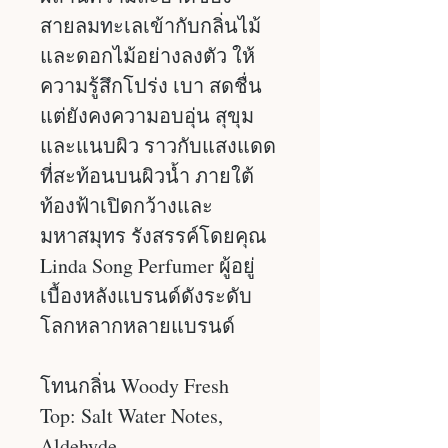
สายลมทะเลเข้ากับกลิ่นไม้
และดอกไม้อย่างลงตัว ให้
ความรู้สึกโปร่ง เบา สดชื่น
แต่ยังคงความอบอุ่น สุขุม
และแนบผิว ราวกับแสงแดด
ที่สะท้อนบนผิวน้ำ ภายใต้
ท้องฟ้าเปิดกว้างและ
มหาสมุทร รังสรรค์โดยคุณ
Linda Song Perfumer ผู้อยู่
เบื้องหลังแบรนด์ดังระดับ
โลกหลากหลายแบรนด์
โทนกลิ่น Woody Fresh
Top: Salt Water Notes,
Aldehyde