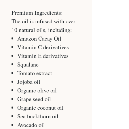
Premium Ingredients:
The oil is infused with over
10 natural oils, including:
Amazon Cacay Oil
Vitamin C derivatives
Vitamin E derivatives
Squalane
Tomato extract
Jojoba oil
Organic olive oil
Grape seed oil
Organic coconut oil
Sea buckthorn oil
Avocado oil