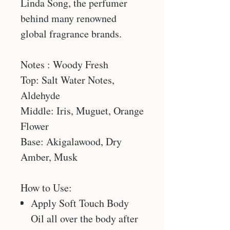
Linda Song, the perfumer
behind many renowned
global fragrance brands.
Notes : Woody Fresh
Top: Salt Water Notes,
Aldehyde
Middle: Iris, Muguet, Orange
Flower
Base: Akigalawood, Dry
Amber, Musk
How to Use:
Apply Soft Touch Body
Oil all over the body after