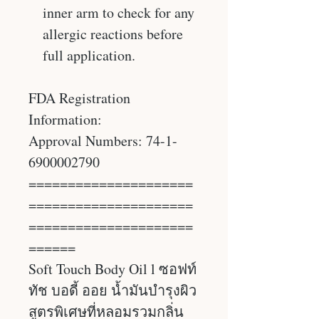
inner arm to check for any
allergic reactions before
full application.
FDA Registration
Information:
Approval Numbers: 74-1-
6900002790
=====================
=====================
=====================
======
Soft Touch Body Oil l ซอฟท์
ทัช บอดี้ ออย น้ำมันบำรุงผิว
สูตรพิเศษที่หลอมรวมกลิ่น