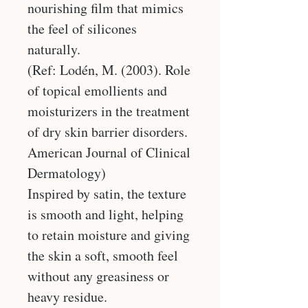
nourishing film that mimics
the feel of silicones
naturally.
(Ref: Lodén, M. (2003). Role
of topical emollients and
moisturizers in the treatment
of dry skin barrier disorders.
American Journal of Clinical
Dermatology)
Inspired by satin, the texture
is smooth and light, helping
to retain moisture and giving
the skin a soft, smooth feel
without any greasiness or
heavy residue.