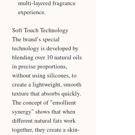
multi-layered fragrance
experience.
Soft Touch Technology
The brand’s special
technology is developed by
blending over 10 natural oils
in precise proportions,
without using silicones, to
create a lightweight, smooth
texture that absorbs quickly.
The concept of "emollient
synergy" shows that when
different natural fats work
together, they create a skin-