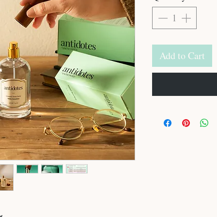
Add to Cart